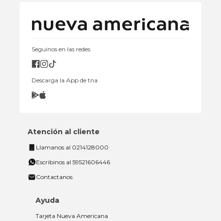
Seguinos en las redes
Descarga la App de tna
Atención al cliente
Llamanos al 0214128000
Escribinos al 59521606446
Contactanos
Ayuda
Tarjeta Nueva Americana