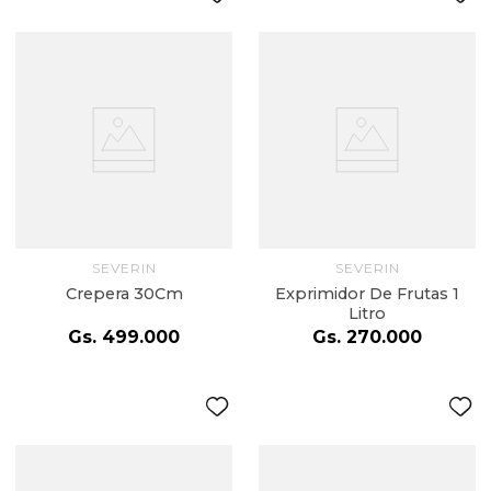
SEVERIN
SEVERIN
Crepera 30Cm
Exprimidor De Frutas 1
Litro
Gs.
499
.
000
Gs.
270
.
000