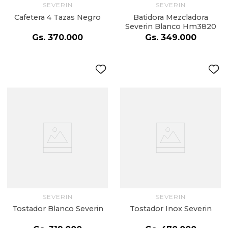
SEVERIN
SEVERIN
Cafetera 4 Tazas Negro
Batidora Mezcladora
Severin Blanco Hm3820
Gs.
370
.
000
Gs.
349
.
000
SEVERIN
SEVERIN
Tostador Blanco Severin
Tostador Inox Severin