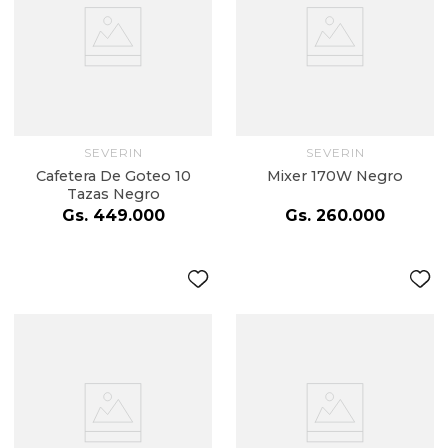
SEVERIN
SEVERIN
Cafetera De Goteo 10
Mixer 170W Negro
Tazas Negro
Gs.
449
.
000
Gs.
260
.
000