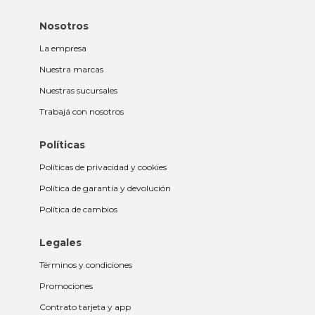
Nosotros
La empresa
Nuestra marcas
Nuestras sucursales
Trabajá con nosotros
Políticas
Políticas de privacidad y cookies
Política de garantía y devolución
Política de cambios
Legales
Términos y condiciones
Promociones
Contrato tarjeta y app