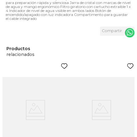
para preparación rápida y silenciosa Jarra de cristal con marcas de nivel
de agua y mango ergonómico Filtro giratorio con cartucho extraíble 1 x
4 Indicador de nivel de agua visible en ambos lados Botón de
encendido/apagado con luz indicadora Compartimento para guardar
el cable integrado
Productos
relacionados