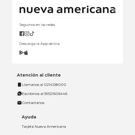
Seguinos en las redes
Descarga la App de tna
Atención al cliente
Llamanos al 0214128000
Escribinos al 59521606446
Contactanos
Ayuda
Tarjeta Nueva Americana