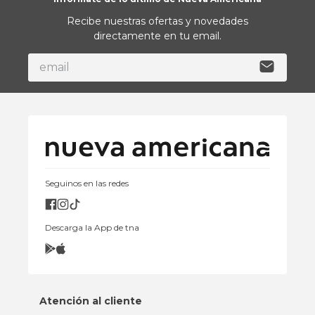
Recibe nuestras ofertas y novedades
directamente en tu email.
Seguinos en las redes
Descarga la App de tna
Atención al cliente