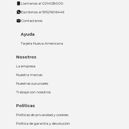
Llamanos al 0214128000
Escribinos al 59521606446
Contactanos
Ayuda
Tarjeta Nueva Americana
Nosotros
La empresa
Nuestra marcas
Nuestras sucursales
Trabajá con nosotros
Políticas
Políticas de privacidad y cookies
Política de garantía y devolución