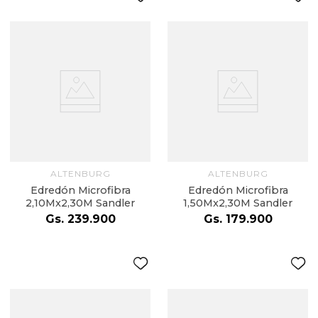
ALTENBURG
ALTENBURG
Edredón Microfibra
Edredón Microfibra
2,10Mx2,30M Sandler
1,50Mx2,30M Sandler
Gs.
239
.
900
Gs.
179
.
900