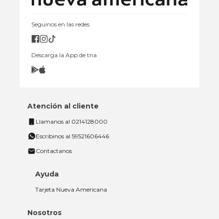
Seguinos en las redes
Descarga la App de tna
Atención al cliente
Llamanos al 0214128000
Escribinos al 59521606446
Contactanos
Ayuda
Tarjeta Nueva Americana
Nosotros