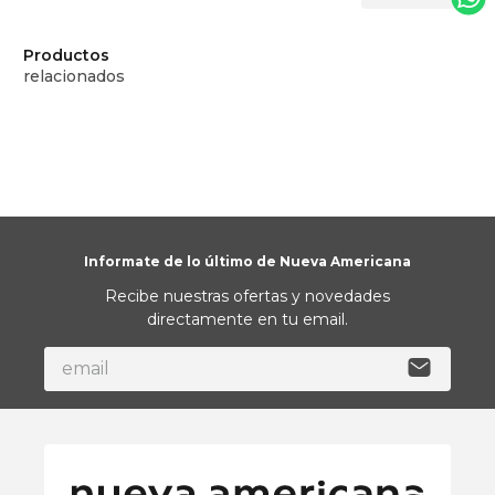
Productos
relacionados
Informate de lo último de Nueva Americana
Recibe nuestras ofertas y novedades
directamente en tu email.