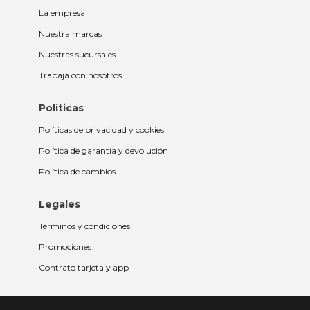
La empresa
Nuestra marcas
Nuestras sucursales
Trabajá con nosotros
Políticas
Políticas de privacidad y cookies
Política de garantía y devolución
Política de cambios
Legales
Términos y condiciones
Promociones
Contrato tarjeta y app