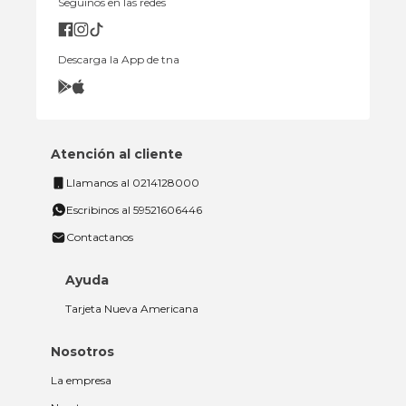
Seguinos en las redes
Descarga la App de tna
Atención al cliente
Llamanos al 0214128000
Escribinos al 59521606446
Contactanos
Ayuda
Tarjeta Nueva Americana
Nosotros
La empresa