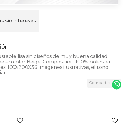
s sin intereses
stable lisa sin diseños de muy buena calidad,
ne en color Beige. Composición: 100% poliéster
s: 160X200X36 Imágenes ilustrativas, el tono
ar.