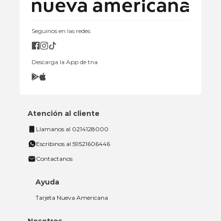
Seguinos en las redes
Descarga la App de tna
Atención al cliente
Llamanos al 0214128000
Escribinos al 59521606446
Contactanos
Ayuda
Tarjeta Nueva Americana