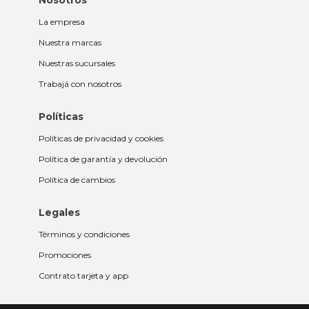
Nosotros
La empresa
Nuestra marcas
Nuestras sucursales
Trabajá con nosotros
Políticas
Políticas de privacidad y cookies
Política de garantía y devolución
Política de cambios
Legales
Términos y condiciones
Promociones
Contrato tarjeta y app