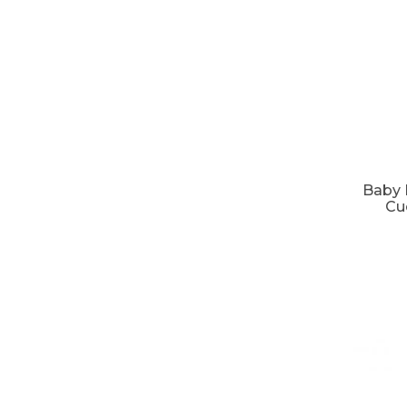
Baby 
Cu