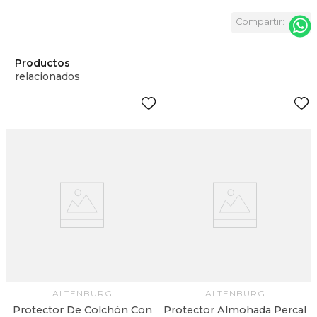
Productos
relacionados
ALTENBURG
ALTENBURG
Protector De Colchón Con
Protector Almohada Percal