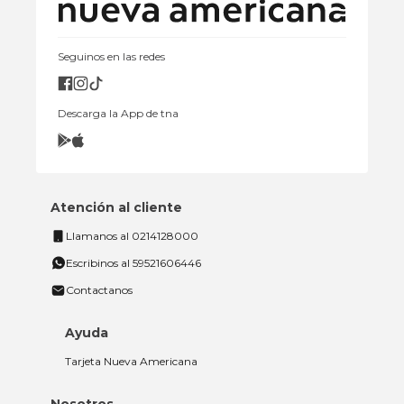
Seguinos en las redes
Descarga la App de tna
Atención al cliente
Llamanos al 0214128000
Escribinos al 59521606446
Contactanos
Ayuda
Tarjeta Nueva Americana