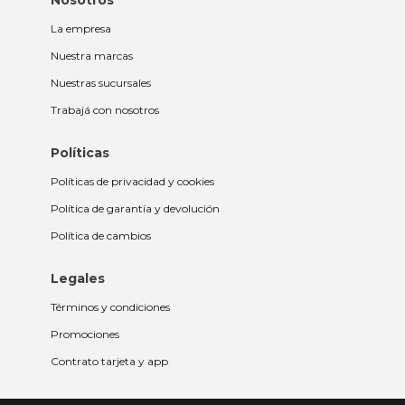
Nosotros
La empresa
Nuestra marcas
Nuestras sucursales
Trabajá con nosotros
Políticas
Políticas de privacidad y cookies
Política de garantía y devolución
Política de cambios
Legales
Términos y condiciones
Promociones
Contrato tarjeta y app