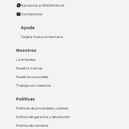
Escribinos al 59521606446
Contactanos
Ayuda
Tarjeta Nueva Americana
Nosotros
La empresa
Nuestra marcas
Nuestras sucursales
Trabajá con nosotros
Políticas
Políticas de privacidad y cookies
Política de garantía y devolución
Política de cambios