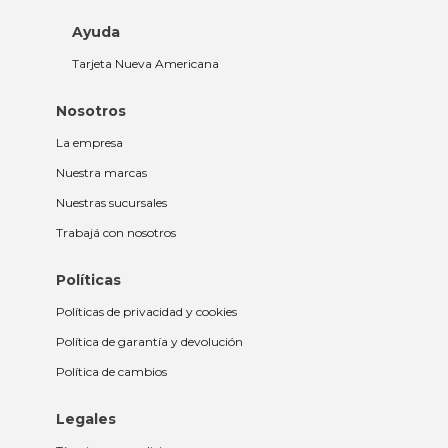
Ayuda
Tarjeta Nueva Americana
Nosotros
La empresa
Nuestra marcas
Nuestras sucursales
Trabajá con nosotros
Políticas
Políticas de privacidad y cookies
Política de garantía y devolución
Política de cambios
Legales