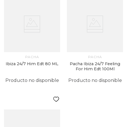
PACHA
PACHA
Ibiza 24/7 Him Edt 80 ML
Pacha Ibiza 24/7 Feeling
For Him Edt 100Ml
Producto no disponible
Producto no disponible