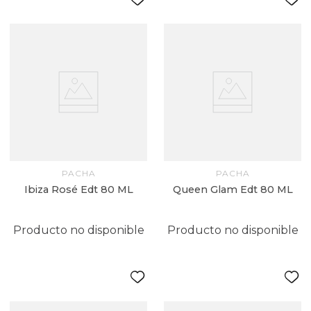
PACHA
PACHA
Ibiza Rosé Edt 80 ML
Queen Glam Edt 80 ML
Producto no disponible
Producto no disponible