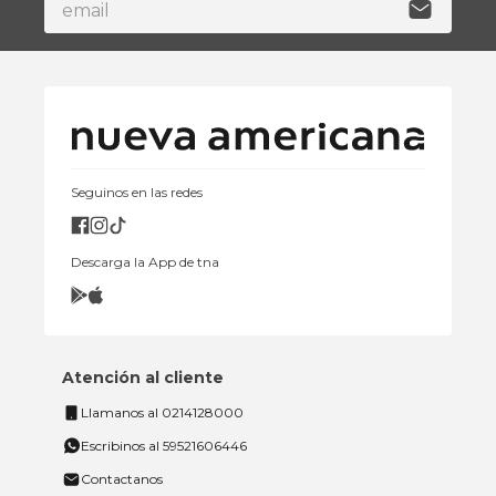
Seguinos en las redes
Descarga la App de tna
Atención al cliente
Llamanos al 0214128000
Escribinos al 59521606446
Contactanos