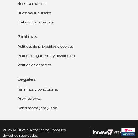
Nuestra marcas
Nuestras sucursales
Trabajá con nosotros
Políticas
Políticas de privacidad y cookies
Política de garantía y devolución
Política de cambios
Legales
Términos y condiciones
Promociones
Contrato tarjeta y app
2023 © Nueva Americana Todos los
derechos reservados