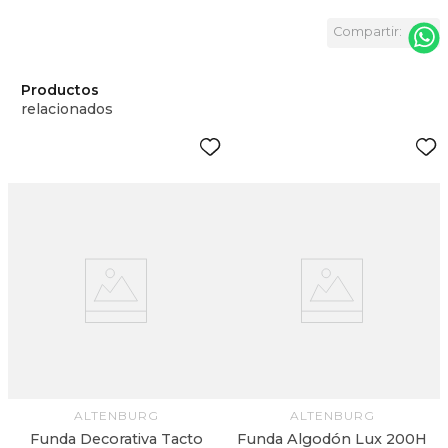
Productos
relacionados
ALTENBURG
ALTENBURG
Funda Decorativa Tacto
Funda Algodón Lux 200H