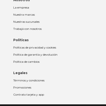
Nosotros
La empresa
Nuestra marcas
Nuestras sucursales
Trabajá con nosotros
Políticas
Políticas de privacidad y cookies
Política de garantía y devolución
Política de cambios
Legales
Términos y condiciones
Promociones
Contrato tarjeta y app