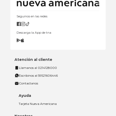
Seguinos en las redes
Descarga la App de tna
Atención al cliente
Llamanos al 0214128000
Escribinos al 59521606446
Contactanos
Ayuda
Tarjeta Nueva Americana