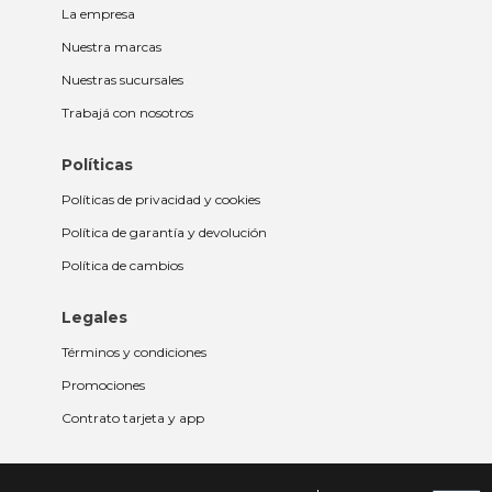
La empresa
Nuestra marcas
Nuestras sucursales
Trabajá con nosotros
Políticas
Políticas de privacidad y cookies
Política de garantía y devolución
Política de cambios
Legales
Términos y condiciones
Promociones
Contrato tarjeta y app