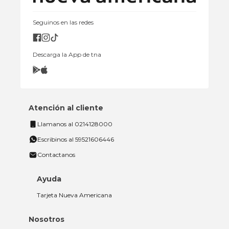
Seguinos en las redes
Descarga la App de tna
Atención al cliente
Llamanos al 0214128000
Escribinos al 59521606446
Contactanos
Ayuda
Tarjeta Nueva Americana
Nosotros