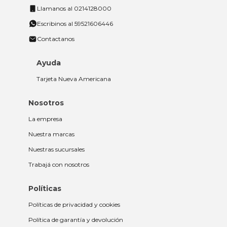
Llamanos al 0214128000
Escribinos al 59521606446
Contactanos
Ayuda
Tarjeta Nueva Americana
Nosotros
La empresa
Nuestra marcas
Nuestras sucursales
Trabajá con nosotros
Políticas
Políticas de privacidad y cookies
Política de garantía y devolución