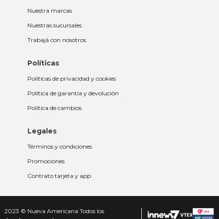
Nuestra marcas
Nuestras sucursales
Trabajá con nosotros
Políticas
Políticas de privacidad y cookies
Política de garantía y devolución
Política de cambios
Legales
Términos y condiciones
Promociones
Contrato tarjeta y app
2023 © Nueva Americana Todos los