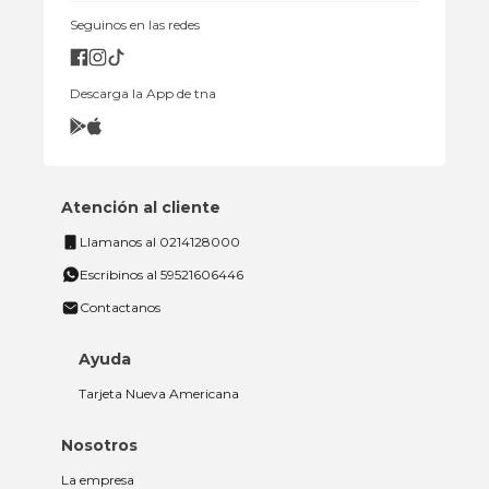
Seguinos en las redes
Descarga la App de tna
Atención al cliente
Llamanos al 0214128000
Escribinos al 59521606446
Contactanos
Ayuda
Tarjeta Nueva Americana
Nosotros
La empresa