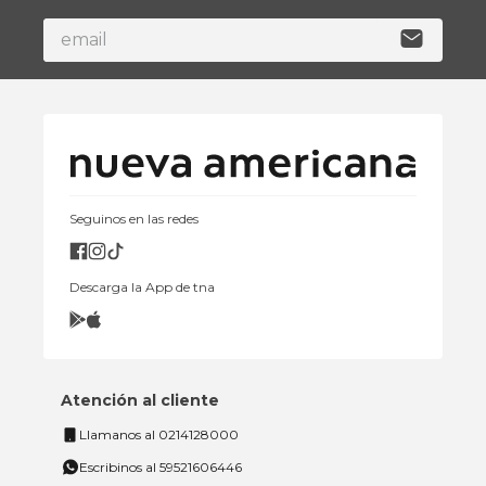
Seguinos en las redes
Descarga la App de tna
Atención al cliente
Llamanos al 0214128000
Escribinos al 59521606446