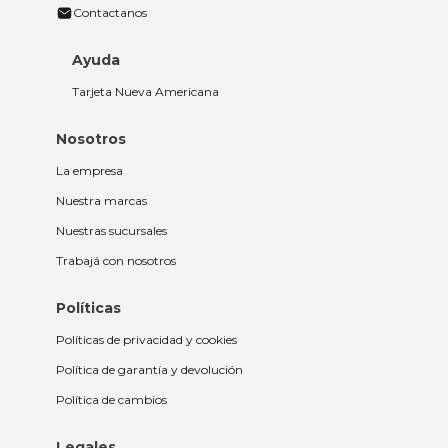
Contactanos
Ayuda
Tarjeta Nueva Americana
Nosotros
La empresa
Nuestra marcas
Nuestras sucursales
Trabajá con nosotros
Políticas
Políticas de privacidad y cookies
Política de garantía y devolución
Política de cambios
Legales