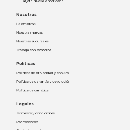
Tarjeta Nueva Americana
Nosotros
La empresa
Nuestra marcas
Nuestras sucursales
Trabajá con nosotros
Políticas
Políticas de privacidad y cookies
Política de garantía y devolución
Política de cambios
Legales
Términos y condiciones
Promociones