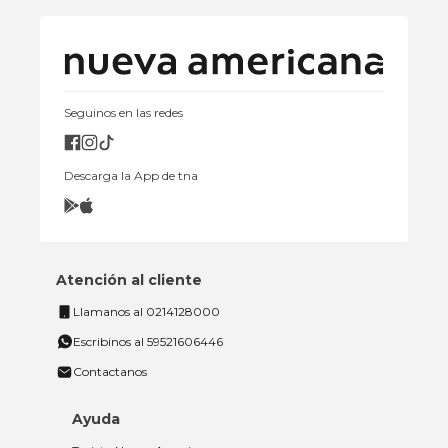
Seguinos en las redes
Descarga la App de tna
Atención al cliente
Llamanos al 0214128000
Escribinos al 59521606446
Contactanos
Ayuda