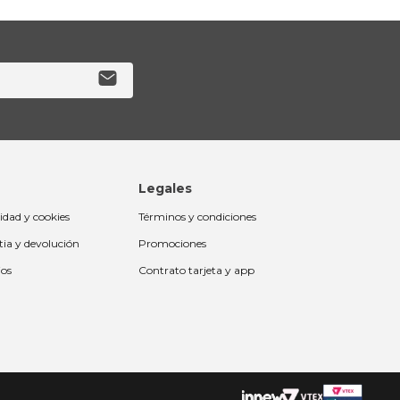
Legales
cidad y cookies
Términos y condiciones
tia y devolución
Promociones
ios
Contrato tarjeta y app