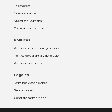
La empresa
Nuestra marcas
Nuestras sucursales
Trabajá con nosotros
Políticas
Políticas de privacidad y cookies
Política de garantía y devolución
Política de cambios
Legales
Términos y condiciones
Promociones
Contrato tarjeta y app