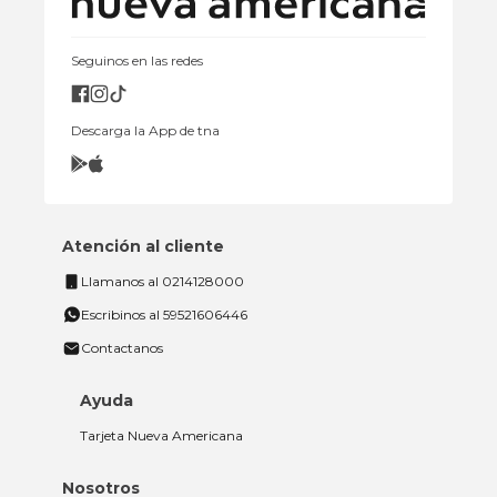
Seguinos en las redes
Descarga la App de tna
Atención al cliente
Llamanos al 0214128000
Escribinos al 59521606446
Contactanos
Ayuda
Tarjeta Nueva Americana
Nosotros