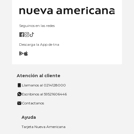
Seguinos en las redes
Descarga la App de tna
Atención al cliente
Llamanos al 0214128000
Escribinos al 59521606446
Contactanos
Ayuda
Tarjeta Nueva Americana