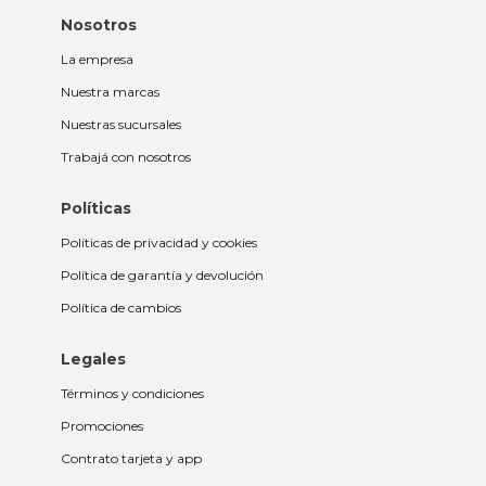
Nosotros
La empresa
Nuestra marcas
Nuestras sucursales
Trabajá con nosotros
Políticas
Políticas de privacidad y cookies
Política de garantía y devolución
Política de cambios
Legales
Términos y condiciones
Promociones
Contrato tarjeta y app