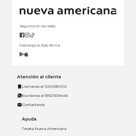
Seguinos en las redes
Descarga la App de tna
Atención al cliente
Llamanos al 0214128000
Escribinos al 59521606446
Contactanos
Ayuda
Tarjeta Nueva Americana