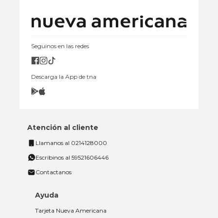
Seguinos en las redes
Descarga la App de tna
Atención al cliente
Llamanos al 0214128000
Escribinos al 59521606446
Contactanos
Ayuda
Tarjeta Nueva Americana