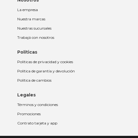
Nosotros
La empresa
Nuestra marcas
Nuestras sucursales
Trabajá con nosotros
Políticas
Políticas de privacidad y cookies
Política de garantía y devolución
Política de cambios
Legales
Términos y condiciones
Promociones
Contrato tarjeta y app