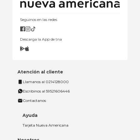
Seguinos en las redes
Descarga la App de tna
Atención al cliente
Llamanos al 0214128000
Escribinos al 59521606446
Contactanos
Ayuda
Tarjeta Nueva Americana