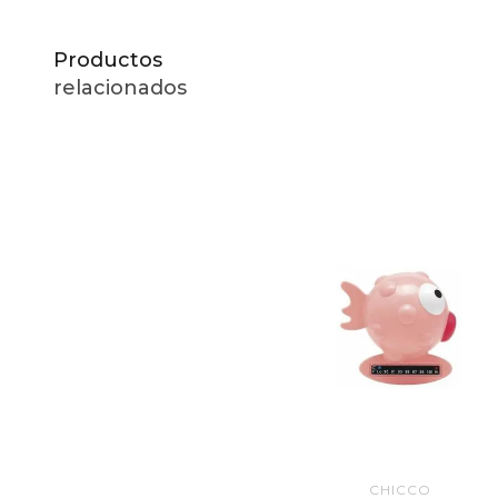
Productos
relacionados
CHICCO