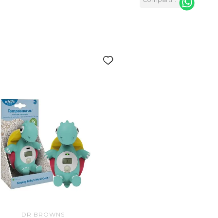
DR BROWNS