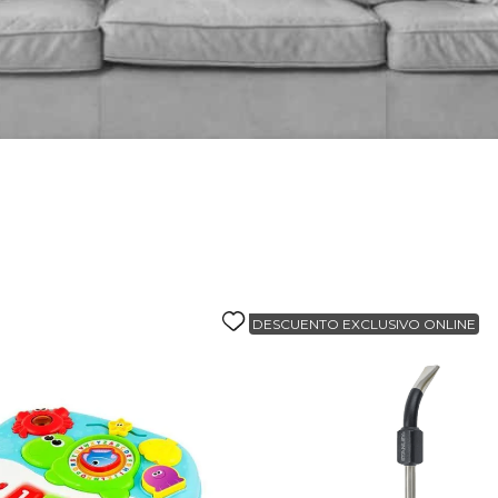
alla
DESCUENTO EXCLUSIVO ONLINE