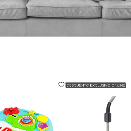
alla
DESCUENTO EXCLUSIVO ONLINE