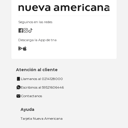
Seguinos en las redes
Descarga la App de tna
Atención al cliente
Llamanos al 0214128000
Escribinos al 59521606446
Contactanos
Ayuda
Tarjeta Nueva Americana