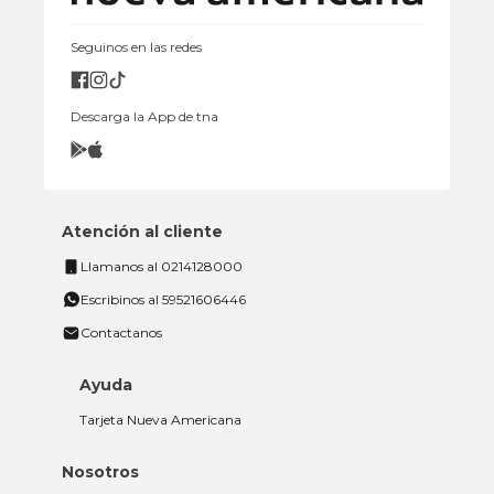
Seguinos en las redes
Descarga la App de tna
Atención al cliente
Llamanos al 0214128000
Escribinos al 59521606446
Contactanos
Ayuda
Tarjeta Nueva Americana
Nosotros