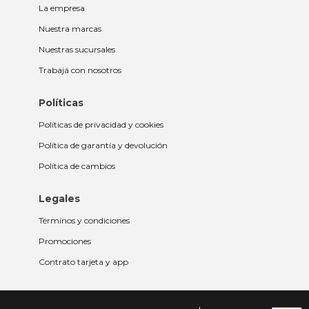
La empresa
Nuestra marcas
Nuestras sucursales
Trabajá con nosotros
Políticas
Políticas de privacidad y cookies
Política de garantía y devolución
Política de cambios
Legales
Términos y condiciones
Promociones
Contrato tarjeta y app