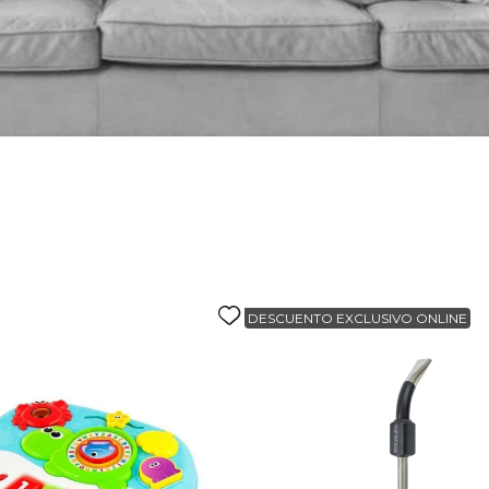
alla
DESCUENTO EXCLUSIVO ONLINE