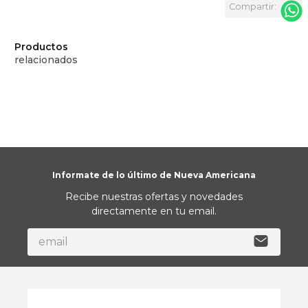
Productos
relacionados
Informate de lo último de Nueva Americana
Recibe nuestras ofertas y novedades
directamente en tu email.