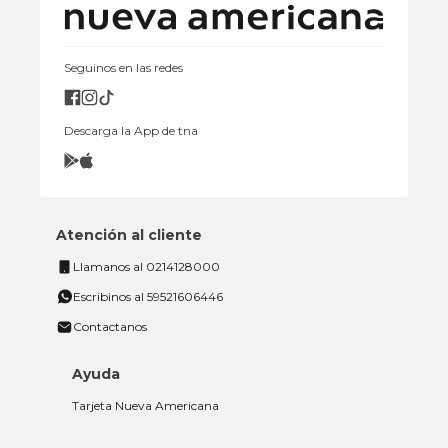
Seguinos en las redes
Descarga la App de tna
Atención al cliente
Llamanos al 0214128000
Escribinos al 59521606446
Contactanos
Ayuda
Tarjeta Nueva Americana