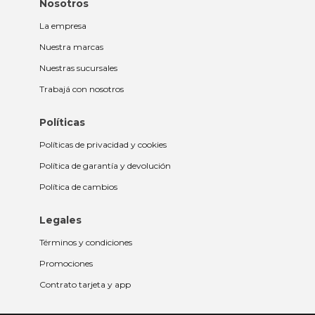
Nosotros
La empresa
Nuestra marcas
Nuestras sucursales
Trabajá con nosotros
Políticas
Políticas de privacidad y cookies
Política de garantía y devolución
Política de cambios
Legales
Términos y condiciones
Promociones
Contrato tarjeta y app