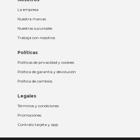
La empresa
Nuestra marcas
Nuestras sucursales
Trabajá con nosotros
Políticas
Políticas de privacidad y cookies
Política de garantía y devolución
Política de cambios
Legales
Términos y condiciones
Promociones
Contrato tarjeta y app