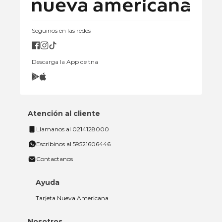
Seguinos en las redes
Descarga la App de tna
Atención al cliente
Llamanos al 0214128000
Escribinos al 59521606446
Contactanos
Ayuda
Tarjeta Nueva Americana
Nosotros