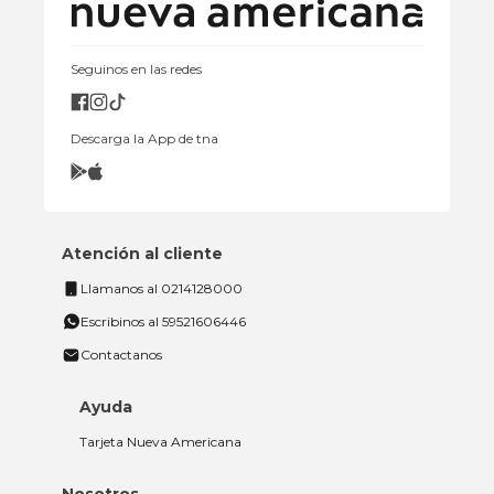
Seguinos en las redes
Descarga la App de tna
Atención al cliente
Llamanos al 0214128000
Escribinos al 59521606446
Contactanos
Ayuda
Tarjeta Nueva Americana