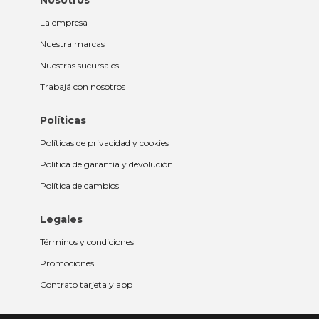
Nosotros
La empresa
Nuestra marcas
Nuestras sucursales
Trabajá con nosotros
Políticas
Políticas de privacidad y cookies
Política de garantía y devolución
Política de cambios
Legales
Términos y condiciones
Promociones
Contrato tarjeta y app