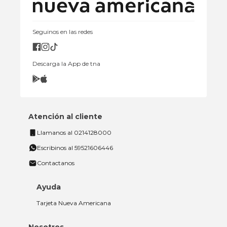
Seguinos en las redes
Descarga la App de tna
Atención al cliente
Llamanos al 0214128000
Escribinos al 59521606446
Contactanos
Ayuda
Tarjeta Nueva Americana