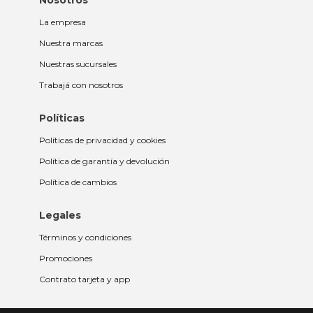
Nosotros
La empresa
Nuestra marcas
Nuestras sucursales
Trabajá con nosotros
Políticas
Políticas de privacidad y cookies
Política de garantía y devolución
Política de cambios
Legales
Términos y condiciones
Promociones
Contrato tarjeta y app