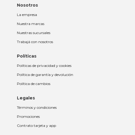
Nosotros
La empresa
Nuestra marcas
Nuestras sucursales
Trabajá con nosotros
Políticas
Políticas de privacidad y cookies
Política de garantía y devolución
Política de cambios
Legales
Términos y condiciones
Promociones
Contrato tarjeta y app