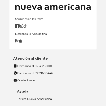
Seguinos en las redes
Descarga la App de tna
Atención al cliente
Llamanos al 0214128000
Escribinos al 59521606446
Contactanos
Ayuda
Tarjeta Nueva Americana