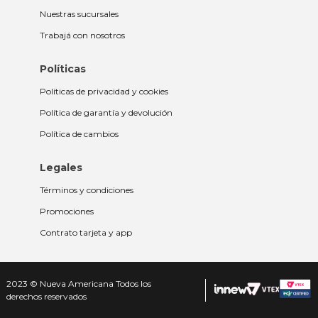
Nuestras sucursales
Trabajá con nosotros
Políticas
Políticas de privacidad y cookies
Política de garantía y devolución
Política de cambios
Legales
Términos y condiciones
Promociones
Contrato tarjeta y app
2023 © Nueva Americana Todos los
derechos reservados