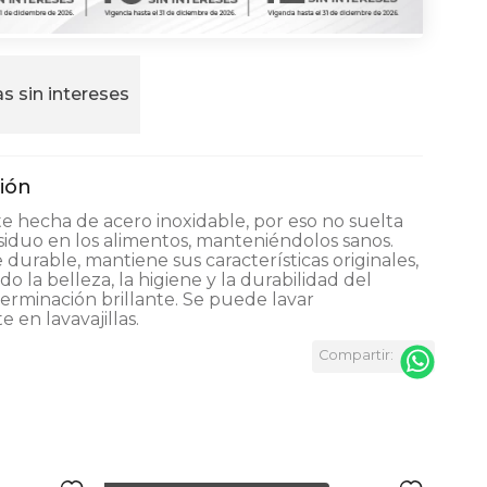
s sin intereses
 hecha de acero inoxidable, por eso no suelta
iduo en los alimentos, manteniéndolos sanos.
durable, mantiene sus características originales,
o la belleza, la higiene y la durabilidad del
Terminación brillante. Se puede lavar
e en lavavajillas.