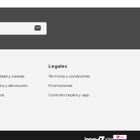
Legales
cidad y cookies
Términos y condiciones
tia y devolución
Promociones
ios
Contrato tarjeta y app