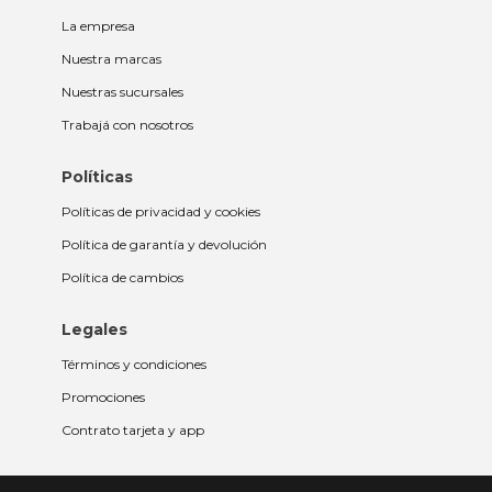
La empresa
Nuestra marcas
Nuestras sucursales
Trabajá con nosotros
Políticas
Políticas de privacidad y cookies
Política de garantía y devolución
Política de cambios
Legales
Términos y condiciones
Promociones
Contrato tarjeta y app