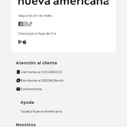
Seguinos en las redes
Descarga la App de tna
Atención al cliente
Llamanos al 0214128000
Escribinos al 59521606446
Contactanos
Ayuda
Tarjeta Nueva Americana
Nosotros