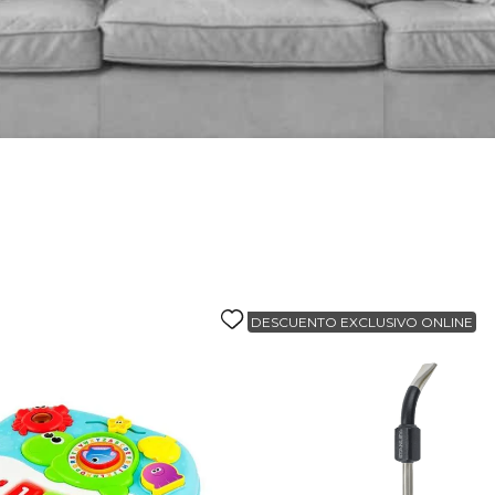
alla
DESCUENTO EXCLUSIVO ONLINE