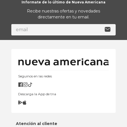
Informate de lo último de Nueva Americana
Recibe nuestras ofertas y novedades
directamente en tu email.
Seguinos en las redes
Descarga la App de tna
Atención al cliente