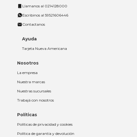
Llamanos al 0214128000
Escribinos al 59521606446
Contactanos
Ayuda
Tarjeta Nueva Americana
Nosotros
La empresa
Nuestra marcas
Nuestras sucursales
Trabajá con nosotros
Políticas
Políticas de privacidad y cookies
Política de garantía y devolución