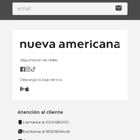
Seguinos en las redes
Descarga la App de tna
Atención al cliente
Llamanos al 0214128000
Escribinos al 59521606446