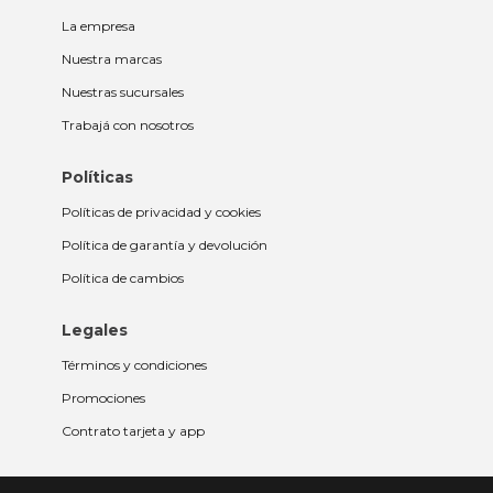
La empresa
Nuestra marcas
Nuestras sucursales
Trabajá con nosotros
Políticas
Políticas de privacidad y cookies
Política de garantía y devolución
Política de cambios
Legales
Términos y condiciones
Promociones
Contrato tarjeta y app