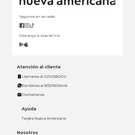
Seguinos en las redes
Descarga la App de tna
Atención al cliente
Llamanos al 0214128000
Escribinos al 59521606446
Contactanos
Ayuda
Tarjeta Nueva Americana
Nosotros