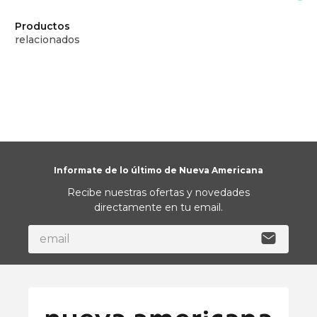
Productos
relacionados
Informate de lo último de Nueva Americana
Recibe nuestras ofertas y novedades
directamente en tu email.