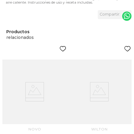
aire caliente. Instrucciones de uso y receta incluidas.
Productos
relacionados
NOVO
WILTON