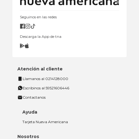
Seguinos en las redes
Descarga la App de tna
Atención al cliente
Llamanos al 0214128000
Escribinos al 59521606446
Contactanos
Ayuda
Tarjeta Nueva Americana
Nosotros