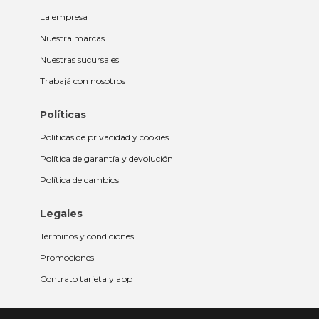
La empresa
Nuestra marcas
Nuestras sucursales
Trabajá con nosotros
Políticas
Políticas de privacidad y cookies
Política de garantía y devolución
Política de cambios
Legales
Términos y condiciones
Promociones
Contrato tarjeta y app