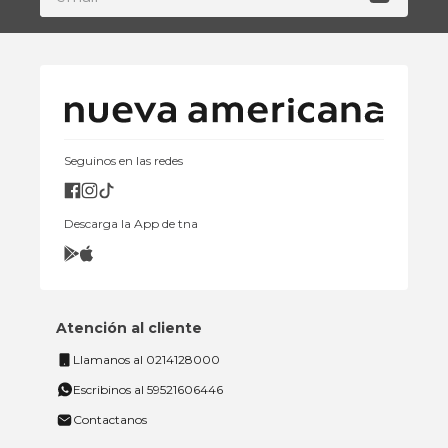
Seguinos en las redes
Descarga la App de tna
Atención al cliente
Llamanos al 0214128000
Escribinos al 59521606446
Contactanos