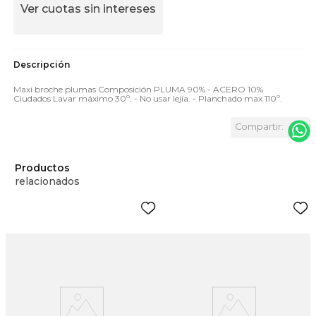
Ver cuotas sin intereses
Maxi broche plumas Composición PLUMA 90% - ACERO 10%
Ciudados Lavar máximo 30º. - No usar lejía. - Planchado max 110º.
Productos
relacionados