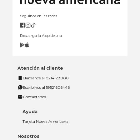
Seguinos en las redes
Descarga la App de tna
Atención al cliente
Llamanos al 0214128000
Escribinos al 59521606446
Contactanos
Ayuda
Tarjeta Nueva Americana
Nosotros