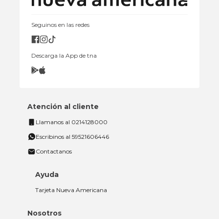
Seguinos en las redes
Descarga la App de tna
Atención al cliente
Llamanos al 0214128000
Escribinos al 59521606446
Contactanos
Ayuda
Tarjeta Nueva Americana
Nosotros