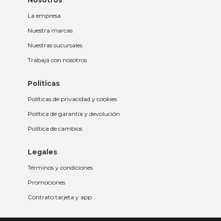
Nosotros
La empresa
Nuestra marcas
Nuestras sucursales
Trabajá con nosotros
Políticas
Políticas de privacidad y cookies
Política de garantía y devolución
Política de cambios
Legales
Términos y condiciones
Promociones
Contrato tarjeta y app