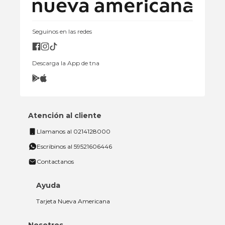
Seguinos en las redes
Descarga la App de tna
Atención al cliente
Llamanos al 0214128000
Escribinos al 59521606446
Contactanos
Ayuda
Tarjeta Nueva Americana