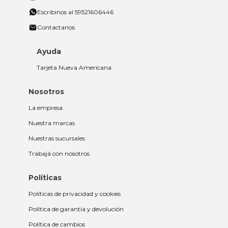
Escribinos al 59521606446
Contactanos
Ayuda
Tarjeta Nueva Americana
Nosotros
La empresa
Nuestra marcas
Nuestras sucursales
Trabajá con nosotros
Políticas
Políticas de privacidad y cookies
Política de garantía y devolución
Política de cambios